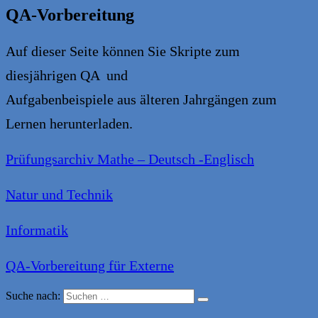
QA-Vorbereitung
Auf dieser Seite können Sie Skripte zum
diesjährigen QA und
Aufgabenbeispiele aus älteren Jahrgängen zum
Lernen herunterladen.
Prüfungsarchiv Mathe – Deutsch -Englisch
Natur und Technik
Informatik
QA-Vorbereitung für Externe
Suche nach: