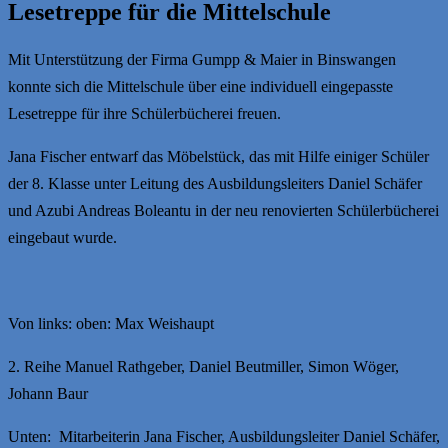
Lesetreppe für die Mittelschule
Mit Unterstützung der Firma Gumpp & Maier in Binswangen
konnte sich die Mittelschule über eine individuell eingepasste
Lesetreppe für ihre Schülerbücherei freuen.
Jana Fischer entwarf das Möbelstück, das mit Hilfe einiger Schüler
der 8. Klasse unter Leitung des Ausbildungsleiters Daniel Schäfer
und Azubi Andreas Boleantu in der neu renovierten Schülerbücherei
eingebaut wurde.
Von links: oben: Max Weishaupt
2. Reihe Manuel Rathgeber, Daniel Beutmiller, Simon Wöger,
Johann Baur
Unten: Mitarbeiterin Jana Fischer, Ausbildungsleiter Daniel Schäfer,