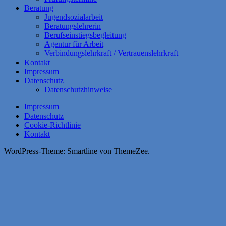
Beratung
Jugendsozialarbeit
Beratungslehrerin
Berufseinstiegsbegleitung
Agentur für Arbeit
Verbindungslehrkraft / Vertrauenslehrkraft
Kontakt
Impressum
Datenschutz
Datenschutzhinweise
Impressum
Datenschutz
Cookie-Richtlinie
Kontakt
WordPress-Theme: Smartline von ThemeZee.