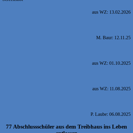
aus WZ: 13.02.2026
M. Baur: 12.11.25
aus WZ: 01.10.2025
aus WZ: 11.08.2025
P. Laube: 06.08.2025
77 Abschlussschüler aus dem Treibhaus ins Leben