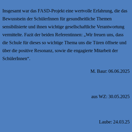
Insgesamt war das FASD-Projekt eine wertvolle Erfahrung, die das
Bewusstsein der SchülerInnen für gesundheitliche Themen
sensibilisierte und ihnen wichtige gesellschaftliche Verantwortung
vermittelte. Fazit der beiden Referentinnen: „Wir freuen uns, dass
die Schule für dieses so wichtige Thema uns die Türen öffnete und
über die positive Resonanz, sowie die engagierte Mitarbeit der
SchülerInnen“.
M. Baur: 06.06.2025
aus WZ: 30.05.2025
Laube: 24.03.25