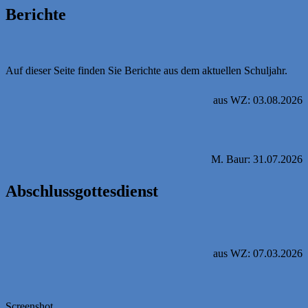
Berichte
Auf dieser Seite finden Sie Berichte aus dem aktuellen Schuljahr.
aus WZ: 03.08.2026
M. Baur: 31.07.2026
Abschlussgottesdienst
aus WZ: 07.03.2026
Screenshot