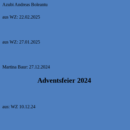
Azubi Andreas Boleantu
aus WZ: 22.02.2025
aus WZ: 27.01.2025
Martina Baur: 27.12.2024
Adventsfeier 2024
aus: WZ 10.12.24