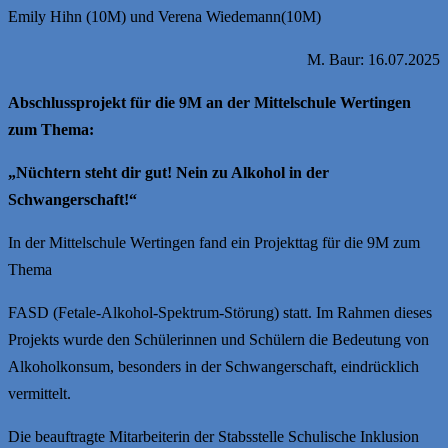
Emily Hihn (10M) und Verena Wiedemann(10M)
M. Baur: 16.07.2025
Abschlussprojekt für die 9M an der Mittelschule Wertingen
zum Thema
:
„Nüchtern steht dir gut! Nein zu Alkohol in der
Schwangerschaft!“
In der Mittelschule Wertingen fand ein Projekttag für die 9M zum
Thema
FASD (Fetale-Alkohol-Spektrum-Störung) statt. Im Rahmen dieses
Projekts wurde den Schülerinnen und Schülern die Bedeutung von
Alkoholkonsum, besonders in der Schwangerschaft, eindrücklich
vermittelt.
Die beauftragte Mitarbeiterin der Stabsstelle Schulische Inklusion