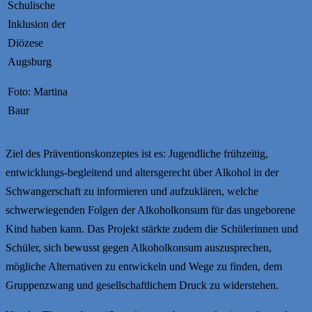
Schulische
Inklusion der
Diözese
Augsburg
Foto: Martina
Baur
Ziel des Präventionskonzeptes ist es: Jugendliche frühzeitig,
entwicklungs-begleitend und altersgerecht über Alkohol in der
Schwangerschaft zu informieren und aufzuklären, welche
schwerwiegenden Folgen der Alkoholkonsum für das ungeborene
Kind haben kann. Das Projekt stärkte zudem die Schülerinnen und
Schüler, sich bewusst gegen Alkoholkonsum auszusprechen,
mögliche Alternativen zu entwickeln und Wege zu finden, dem
Gruppenzwang und gesellschaftlichem Druck zu widerstehen.