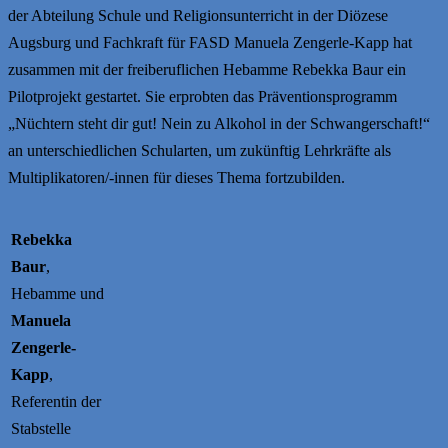
der Abteilung Schule und Religionsunterricht in der Diözese
Augsburg und Fachkraft für FASD Manuela Zengerle-Kapp hat
zusammen mit der freiberuflichen Hebamme Rebekka Baur ein
Pilotprojekt gestartet. Sie erprobten das Präventionsprogramm
„Nüchtern steht dir gut! Nein zu Alkohol in der Schwangerschaft!“
an unterschiedlichen Schularten, um zukünftig Lehrkräfte als
Multiplikatoren/-innen für dieses Thema fortzubilden.
Rebekka
Baur
,
Hebamme und
Manuela
Zengerle-
Kapp
,
Referentin der
Stabstelle